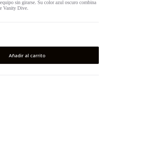
 equipo sin girarse. Su color azul oscuro combina
e Vanity Dive.
Añadir al carrito