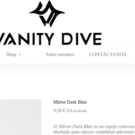
Shop
Sobre nosotros
CONTÁCTANOS
Mirror Dark Blue
9,50
€
IVA incluido
El
Mirror Dark Blue
es un espejo convexo 
diseñado para ofrecer visibilidad adicional 