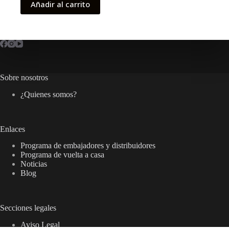
Añadir al carrito
Sobre nosotros
¿Quienes somos?
Enlaces
Programa de embajadores y distribuidores
Programa de vuelta a casa
Noticias
Blog
Secciones legales
Aviso Legal