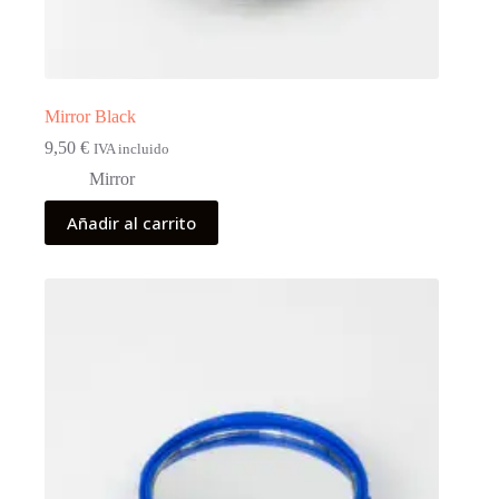
Mirror Black
9,50
€
IVA incluido
Mirror
Añadir al carrito