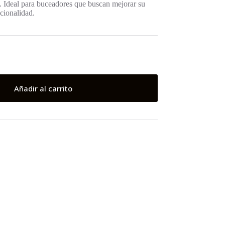
 Ideal para buceadores que buscan mejorar su
cionalidad.
Añadir al carrito