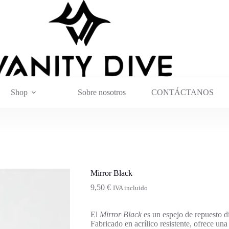
Shop
Sobre nosotros
CONTÁCTANOS
Mirror Black
9,50
€
IVA incluido
El
Mirror Black
es un espejo de repuesto d
Fabricado en acrílico resistente, ofrece una