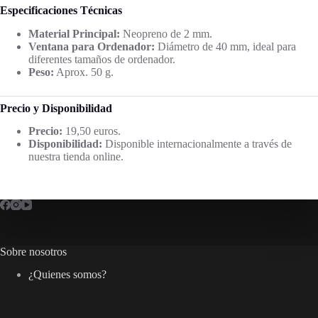
Especificaciones Técnicas
Material Principal:
Neopreno de 2 mm.
Ventana para Ordenador:
Diámetro de 40 mm, ideal para
diferentes tamaños de ordenador.
Peso:
Aprox. 50 g.
Precio y Disponibilidad
Precio:
19,50 euros.
Disponibilidad:
Disponible internacionalmente a través de
nuestra tienda online.
Sobre nosotros
¿Quienes somos?