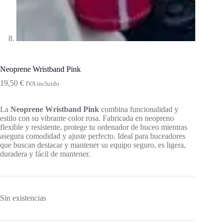
Neoprene Wristband Pink
19,50
€
IVA incluido
La
Neoprene Wristband Pink
combina funcionalidad y
estilo con su vibrante color rosa. Fabricada en neopreno
flexible y resistente, protege tu ordenador de buceo mientras
asegura comodidad y ajuste perfecto. Ideal para buceadores
que buscan destacar y mantener su equipo seguro, es ligera,
duradera y fácil de mantener.
Sin existencias