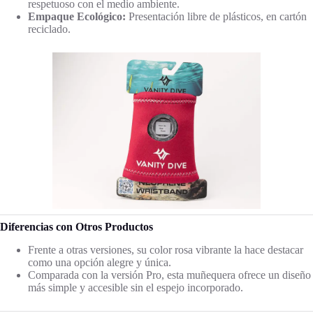
respetuoso con el medio ambiente.
Empaque Ecológico:
Presentación libre de plásticos, en cartón
reciclado.
Diferencias con Otros Productos
Frente a otras versiones, su color rosa vibrante la hace destacar
como una opción alegre y única.
Comparada con la versión Pro, esta muñequera ofrece un diseño
más simple y accesible sin el espejo incorporado.