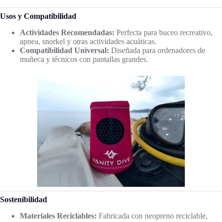
Usos y Compatibilidad
Actividades Recomendadas:
Perfecta para buceo recreativo,
apnea, snorkel y otras actividades acuáticas.
Compatibilidad Universal:
Diseñada para ordenadores de
muñeca y técnicos con pantallas grandes.
Sostenibilidad
Materiales Reciclables:
Fabricada con neopreno reciclable,