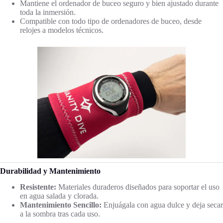
Mantiene el ordenador de buceo seguro y bien ajustado durante
toda la inmersión.
Compatible con todo tipo de ordenadores de buceo, desde
relojes a modelos técnicos.
Durabilidad y Mantenimiento
Resistente:
Materiales duraderos diseñados para soportar el uso
en agua salada y clorada.
Mantenimiento Sencillo:
Enjuágala con agua dulce y deja secar
a la sombra tras cada uso.