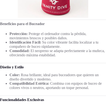
Beneficios para el Buceador
Protección:
Protege el ordenador contra la pérdida,
movimientos bruscos y posibles daños.
Identificación Fácil:
Su color vibrante facilita localizar a tu
compañero de buceo rápidamente.
Comodidad:
El neopreno se adapta perfectamente a la muñeca,
ofreciendo máxima estabilidad.
Diseño y Estilo
Color:
Rosa brillante, ideal para buceadores que quieren un
diseño divertido y moderno.
Compatibilidad Estética:
Combina con equipos de buceo de
colores vivos o neutros, aportando un toque personal.
Funcionalidades Exclusivas