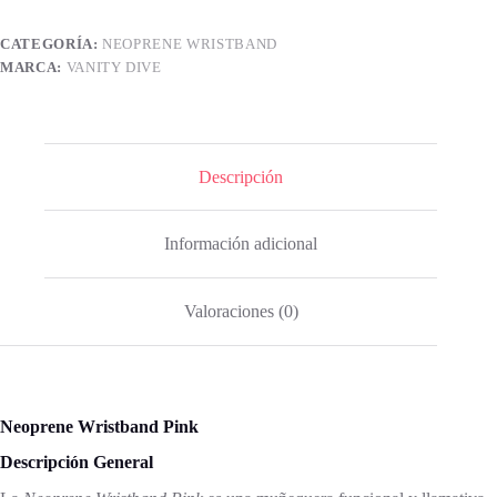
CATEGORÍA:
NEOPRENE WRISTBAND
MARCA:
VANITY DIVE
Descripción
Información adicional
Valoraciones (0)
Neoprene Wristband Pink
Descripción General