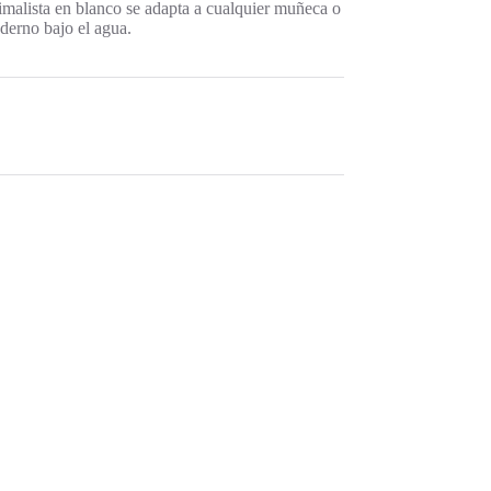
imalista en blanco se adapta a cualquier muñeca o
derno bajo el agua.