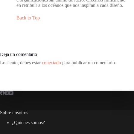
en retribuir a los océanos que nos inspiran a cada diseño.
Back to Top
Deja un comentario
Lo siento, debes estar
conectado
para publicar un comentario.
Sobre nosotros
¿Quienes somos?