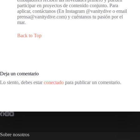
participar en proyectos de contenido conjunto. Para
aplicar, contáctanos (En Instagram @vanitydive o email
prensa@vanitydive.com) y cuéntanos tu pasión por el
mar.
Back to Top
Deja un comentario
Lo siento, debes estar
conectado
para publicar un comentario.
Sobre nosotros