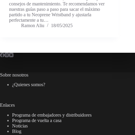
consejos de mantenimiento. Te recomendamos ver
nuestras guías paso a paso para sacar el máximo
partido a tu Neoprene Wristband y ajustarla
perfectamente a tu…
Ramon Aliu
18/05/2025
Sobre nosotros
¿Quienes somos?
Enlaces
Programa de embajadores y distribuidores
Programa de vuelta a casa
Noticias
Blog