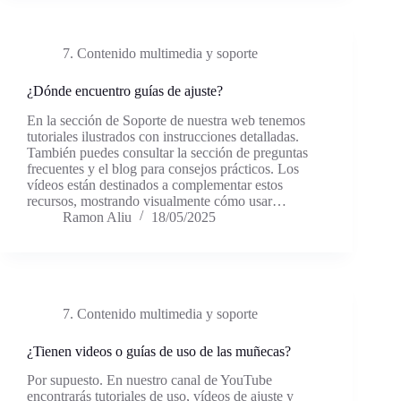
7. Contenido multimedia y soporte
¿Dónde encuentro guías de ajuste?
En la sección de Soporte de nuestra web tenemos
tutoriales ilustrados con instrucciones detalladas.
También puedes consultar la sección de preguntas
frecuentes y el blog para consejos prácticos. Los
vídeos están destinados a complementar estos
recursos, mostrando visualmente cómo usar…
Ramon Aliu
18/05/2025
7. Contenido multimedia y soporte
¿Tienen videos o guías de uso de las muñecas?
Por supuesto. En nuestro canal de YouTube
encontrarás tutoriales de uso, vídeos de ajuste y