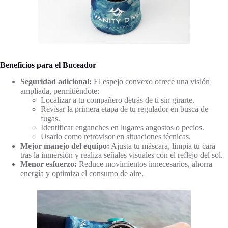
Beneficios para el Buceador
Seguridad adicional:
El espejo convexo ofrece una visión
ampliada, permitiéndote:
Localizar a tu compañero detrás de ti sin girarte.
Revisar la primera etapa de tu regulador en busca de
fugas.
Identificar enganches en lugares angostos o pecios.
Usarlo como retrovisor en situaciones técnicas.
Mejor manejo del equipo:
Ajusta tu máscara, limpia tu cara
tras la inmersión y realiza señales visuales con el reflejo del sol.
Menor esfuerzo:
Reduce movimientos innecesarios, ahorra
energía y optimiza el consumo de aire.