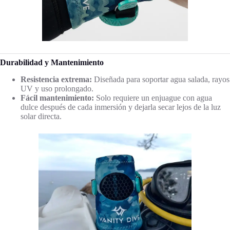
Durabilidad y Mantenimiento
Resistencia extrema:
Diseñada para soportar agua salada, rayos
UV y uso prolongado.
Fácil mantenimiento:
Solo requiere un enjuague con agua
dulce después de cada inmersión y dejarla secar lejos de la luz
solar directa.