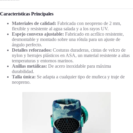
Características Principales
Materiales de calidad:
Fabricada con neopreno de 2 mm,
flexible y resistente al agua salada y a los rayos UV.
Espejo convexo ajustable:
Fabricado en acrílico resistente,
desmontable y montado sobre una rótula para un ajuste de
ángulo perfecto.
Detalles reforzados:
Costuras duraderas, cintas de velcro de
nylon y herrajes plásticos en ASA, un material resistente a altas
temperaturas y entornos marinos.
Anillas metálicas:
De acero inoxidable para máxima
durabilidad.
Talla única:
Se adapta a cualquier tipo de muñeca y traje de
neopreno.