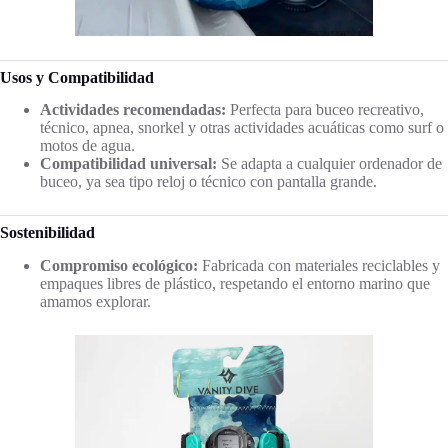
Usos y Compatibilidad
Actividades recomendadas:
Perfecta para buceo recreativo,
técnico, apnea, snorkel y otras actividades acuáticas como surf o
motos de agua.
Compatibilidad universal:
Se adapta a cualquier ordenador de
buceo, ya sea tipo reloj o técnico con pantalla grande.
Sostenibilidad
Compromiso ecológico:
Fabricada con materiales reciclables y
empaques libres de plástico, respetando el entorno marino que
amamos explorar.