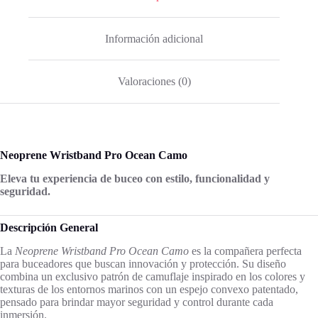
Información adicional
Valoraciones (0)
Neoprene Wristband Pro Ocean Camo
Eleva tu experiencia de buceo con estilo, funcionalidad y
seguridad.
Descripción General
La
Neoprene Wristband Pro Ocean Camo
es la compañera perfecta
para buceadores que buscan innovación y protección. Su diseño
combina un exclusivo patrón de camuflaje inspirado en los colores y
texturas de los entornos marinos con un espejo convexo patentado,
pensado para brindar mayor seguridad y control durante cada
inmersión.