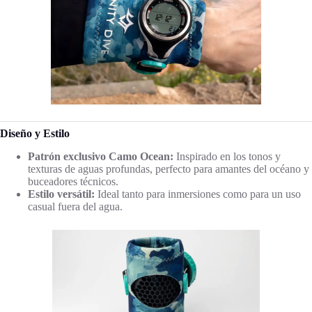
Diseño y Estilo
Patrón exclusivo Camo Ocean:
Inspirado en los tonos y
texturas de aguas profundas, perfecto para amantes del océano y
buceadores técnicos.
Estilo versátil:
Ideal tanto para inmersiones como para un uso
casual fuera del agua.