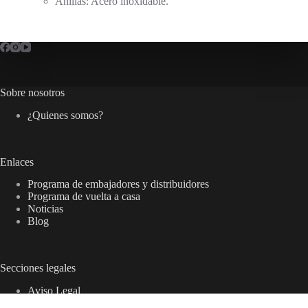
Anillas: Acero inoxidable.
Sobre nosotros
¿Quienes somos?
Enlaces
Programa de embajadores y distribuidores
Programa de vuelta a casa
Noticias
Blog
Secciones legales
Aviso Legal
Política de privacidad