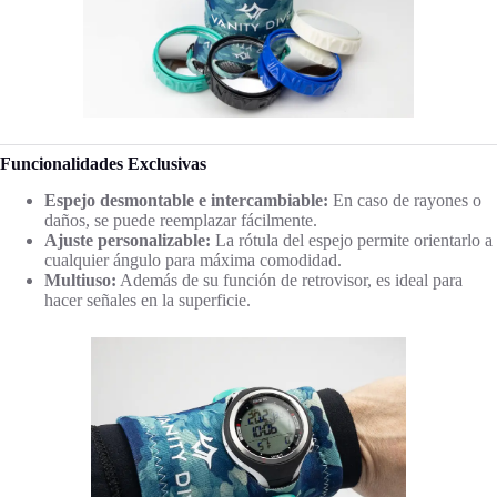
Funcionalidades Exclusivas
Espejo desmontable e intercambiable:
En caso de rayones o
daños, se puede reemplazar fácilmente.
Ajuste personalizable:
La rótula del espejo permite orientarlo a
cualquier ángulo para máxima comodidad.
Multiuso:
Además de su función de retrovisor, es ideal para
hacer señales en la superficie.