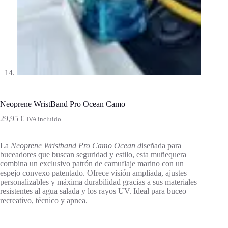
Neoprene WristBand Pro Ocean Camo
29,95
€
IVA incluido
La
Neoprene Wristband Pro Camo Ocean d
iseñada para
buceadores que buscan seguridad y estilo, esta muñequera
combina un exclusivo patrón de camuflaje marino con un
espejo convexo patentado. Ofrece visión ampliada, ajustes
personalizables y máxima durabilidad gracias a sus materiales
resistentes al agua salada y los rayos UV. Ideal para buceo
recreativo, técnico y apnea.