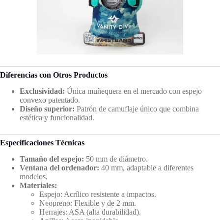
Diferencias con Otros Productos
Exclusividad:
Única muñequera en el mercado con espejo
convexo patentado.
Diseño superior:
Patrón de camuflaje único que combina
estética y funcionalidad.
Especificaciones Técnicas
Tamaño del espejo:
50 mm de diámetro.
Ventana del ordenador:
40 mm, adaptable a diferentes
modelos.
Materiales:
Espejo: Acrílico resistente a impactos.
Neopreno: Flexible y de 2 mm.
Herrajes: ASA (alta durabilidad).