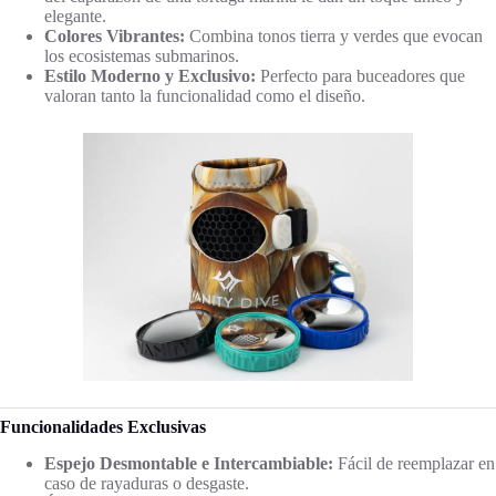
elegante.
Colores Vibrantes:
Combina tonos tierra y verdes que evocan
los ecosistemas submarinos.
Estilo Moderno y Exclusivo:
Perfecto para buceadores que
valoran tanto la funcionalidad como el diseño.
Funcionalidades Exclusivas
Espejo Desmontable e Intercambiable:
Fácil de reemplazar en
caso de rayaduras o desgaste.