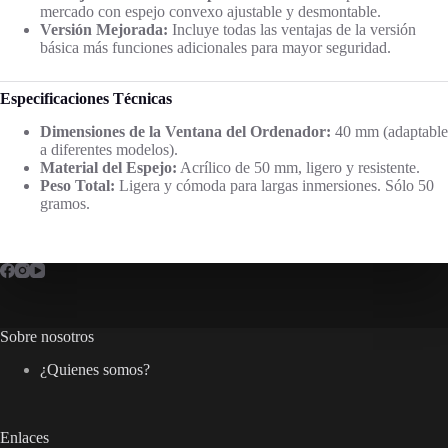
mercado con espejo convexo ajustable y desmontable.
Versión Mejorada:
Incluye todas las ventajas de la versión
básica más funciones adicionales para mayor seguridad.
Especificaciones Técnicas
Dimensiones de la Ventana del Ordenador:
40 mm (adaptable
a diferentes modelos).
Material del Espejo:
Acrílico de 50 mm, ligero y resistente.
Peso Total:
Ligera y cómoda para largas inmersiones. Sólo 50
gramos.
Sobre nosotros
¿Quienes somos?
Enlaces