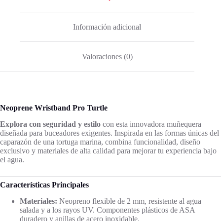
Información adicional
Valoraciones (0)
Neoprene Wristband Pro Turtle
Explora con seguridad y estilo
con esta innovadora muñequera
diseñada para buceadores exigentes. Inspirada en las formas únicas del
caparazón de una tortuga marina, combina funcionalidad, diseño
exclusivo y materiales de alta calidad para mejorar tu experiencia bajo
el agua.
Características Principales
Materiales:
Neopreno flexible de 2 mm, resistente al agua
salada y a los rayos UV. Componentes plásticos de ASA
duradero y anillas de acero inoxidable.