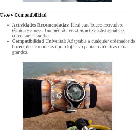
Usos y Compatibilidad
Actividades Recomendadas:
Ideal para buceo recreativo,
técnico y apnea. También útil en otras actividades acuáticas
como surf o snorkel.
Compatibilidad Universal:
Adaptable a cualquier ordenador de
buceo, desde modelos tipo reloj hasta pantallas técnicas más
grandes.