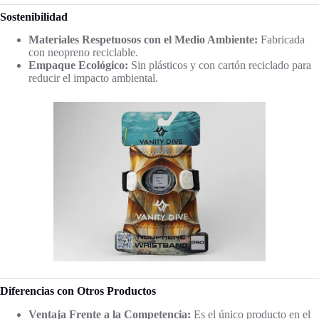
Sostenibilidad
Materiales Respetuosos con el Medio Ambiente:
Fabricada
con neopreno reciclable.
Empaque Ecológico:
Sin plásticos y con cartón reciclado para
reducir el impacto ambiental.
Diferencias con Otros Productos
Ventaja Frente a la Competencia:
Es el único producto en el