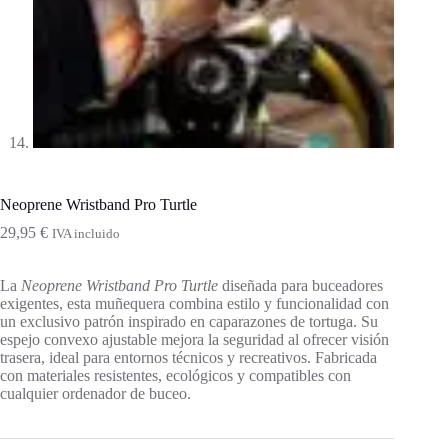
Neoprene Wristband Pro Turtle
29,95
€
IVA incluido
La
Neoprene Wristband Pro Turtle
diseñada para buceadores
exigentes, esta muñequera combina estilo y funcionalidad con
un exclusivo patrón inspirado en caparazones de tortuga. Su
espejo convexo ajustable mejora la seguridad al ofrecer visión
trasera, ideal para entornos técnicos y recreativos. Fabricada
con materiales resistentes, ecológicos y compatibles con
cualquier ordenador de buceo.