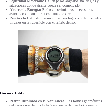
Seguridad Mejorada:
Útil en pasos angostos, naufragios y
situaciones donde girarte puede ser complicado.
Ahorro de Energía:
Reduce movimientos innecesarios,
ayudando a disminuir el consumo de aire.
Practicidad:
Ajusta tu máscara, revisa fugas o realiza señales
visuales en la superficie con el reflejo del sol.
Diseño y Estilo
Patrón Inspirado en la Naturaleza:
Las formas geométricas
del caparazón de una tortuga marina le dan un toque único y