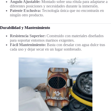
Ángulo Ajustable:
Montado sobre una rótula para adaptarse a
diferentes posiciones y necesidades durante la inmersión.
Patente Exclusiva:
Tecnología única que no encontrarás en
ningún otro producto.
Durabilidad y Mantenimiento
Resistencia Superior:
Construido con materiales diseñados
para soportar entornos marinos exigentes.
Fácil Mantenimiento:
Basta con desalar con agua dulce tras
cada uso y dejar secar en un lugar sombreado.