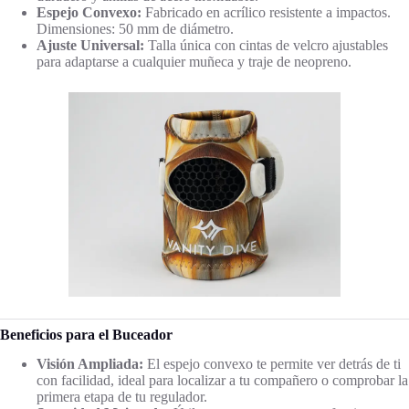
Espejo Convexo:
Fabricado en acrílico resistente a impactos.
Dimensiones: 50 mm de diámetro.
Ajuste Universal:
Talla única con cintas de velcro ajustables
para adaptarse a cualquier muñeca y traje de neopreno.
Beneficios para el Buceador
Visión Ampliada:
El espejo convexo te permite ver detrás de ti
con facilidad, ideal para localizar a tu compañero o comprobar la
primera etapa de tu regulador.