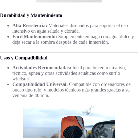
Durabilidad y Mantenimiento
Alta Resistencia:
Materiales diseñados para soportar el uso
intensivo en agua salada y clorada.
Fácil Mantenimiento:
Simplemente enjuaga con agua dulce y
deja secar a la sombra después de cada inmersión.
Usos y Compatibilidad
Actividades Recomendadas:
Ideal para buceo recreativo,
técnico, apnea y otras actividades acuáticas como surf o
windsurf.
Compatibilidad Universal:
Compatible con ordenadores de
buceo tipo reloj y modelos técnicos más grandes gracias a su
ventana de 40 mm.