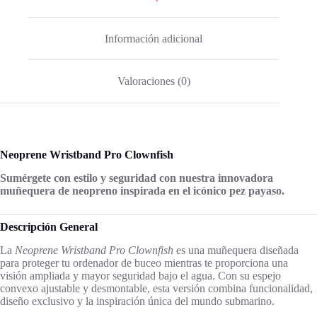
Información adicional
Valoraciones (0)
Neoprene Wristband Pro Clownfish
Sumérgete con estilo y seguridad con nuestra innovadora
muñequera de neopreno inspirada en el icónico pez payaso.
Descripción General
La
Neoprene Wristband Pro Clownfish
es una muñequera diseñada
para proteger tu ordenador de buceo mientras te proporciona una
visión ampliada y mayor seguridad bajo el agua. Con su espejo
convexo ajustable y desmontable, esta versión combina funcionalidad,
diseño exclusivo y la inspiración única del mundo submarino.