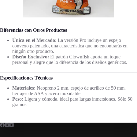
Diferencias con Otros Productos
Única en el Mercado:
La versión Pro incluye un espejo
convexo patentado, una característica que no encontrarás en
ningún otro producto.
Diseño Exclusivo:
El patrón Clownfish aporta un toque
personal y alegre que lo diferencia de los diseños genéricos.
Especificaciones Técnicas
Materiales:
Neopreno 2 mm, espejo de acrílico de 50 mm,
herrajes de ASA y acero inoxidable.
Peso:
Ligera y cómoda, ideal para largas inmersiones. Sólo 50
gramos.