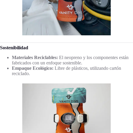
Sostenibilidad
Materiales Reciclables:
El neopreno y los componentes están
fabricados con un enfoque sostenible.
Empaque Ecológico:
Libre de plásticos, utilizando cartón
reciclado.