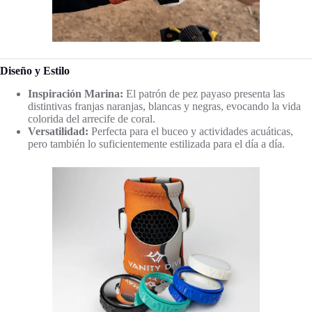
Diseño y Estilo
Inspiración Marina:
El patrón de pez payaso presenta las
distintivas franjas naranjas, blancas y negras, evocando la vida
colorida del arrecife de coral.
Versatilidad:
Perfecta para el buceo y actividades acuáticas,
pero también lo suficientemente estilizada para el día a día.