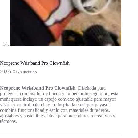
Neoprene Wristband Pro Clownfish
29,95
€
IVA incluido
Neoprene Wristband Pro Clownfish
: Diseñada para
proteger tu ordenador de buceo y aumentar tu seguridad, esta
muñequera incluye un espejo convexo ajustable para mayor
visión y control bajo el agua. Inspirada en el pez payaso,
combina funcionalidad y estilo con materiales duraderos,
ajustables y sostenibles. Ideal para buceadores recreativos y
técnicos.