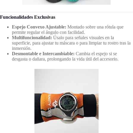
Funcionalidades Exclusivas
Espejo Convexo Ajustable:
Montado sobre una rótula que
permite regular el ángulo con facilidad.
Multifuncionalidad:
Úsalo para señales visuales en la
superficie, para ajustar tu máscara o para limpiar tu rostro tras la
inmersión.
Desmontable e Intercambiable:
Cambia el espejo si se
desgasta o dañara, prolongando la vida útil del accesorio.