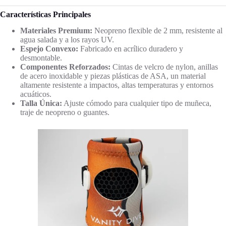
Características Principales
Materiales Premium:
Neopreno flexible de 2 mm, resistente al
agua salada y a los rayos UV.
Espejo Convexo:
Fabricado en acrílico duradero y
desmontable.
Componentes Reforzados:
Cintas de velcro de nylon, anillas
de acero inoxidable y piezas plásticas de ASA, un material
altamente resistente a impactos, altas temperaturas y entornos
acuáticos.
Talla Única:
Ajuste cómodo para cualquier tipo de muñeca,
traje de neopreno o guantes.