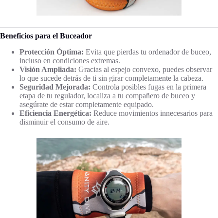
Beneficios para el Buceador
Protección Óptima:
Evita que pierdas tu ordenador de buceo,
incluso en condiciones extremas.
Visión Ampliada:
Gracias al espejo convexo, puedes observar
lo que sucede detrás de ti sin girar completamente la cabeza.
Seguridad Mejorada:
Controla posibles fugas en la primera
etapa de tu regulador, localiza a tu compañero de buceo y
asegúrate de estar completamente equipado.
Eficiencia Energética:
Reduce movimientos innecesarios para
disminuir el consumo de aire.