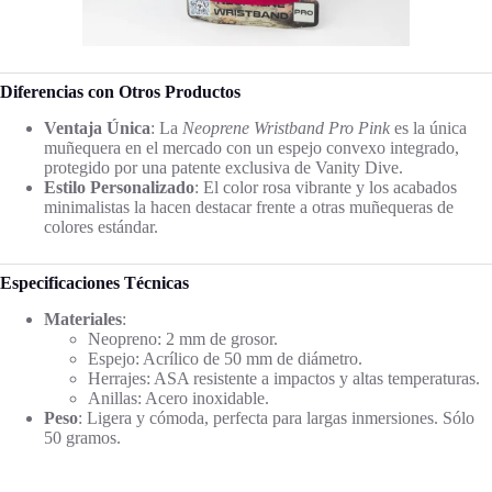
Diferencias con Otros Productos
Ventaja Única
: La
Neoprene Wristband Pro Pink
es la única
muñequera en el mercado con un espejo convexo integrado,
protegido por una patente exclusiva de Vanity Dive.
Estilo Personalizado
: El color rosa vibrante y los acabados
minimalistas la hacen destacar frente a otras muñequeras de
colores estándar.
Especificaciones Técnicas
Materiales
:
Neopreno: 2 mm de grosor.
Espejo: Acrílico de 50 mm de diámetro.
Herrajes: ASA resistente a impactos y altas temperaturas.
Anillas: Acero inoxidable.
Peso
: Ligera y cómoda, perfecta para largas inmersiones. Sólo
50 gramos.