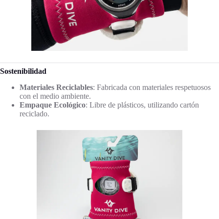
Sostenibilidad
Materiales Reciclables
: Fabricada con materiales respetuosos
con el medio ambiente.
Empaque Ecológico
: Libre de plásticos, utilizando cartón
reciclado.