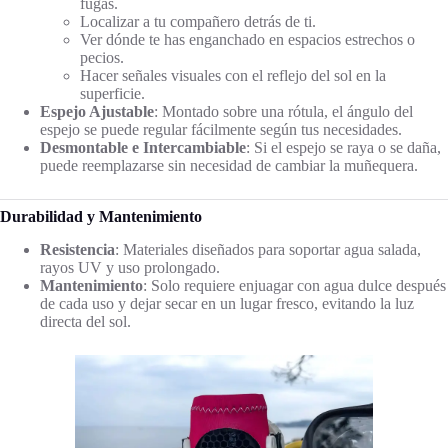
fugas.
Localizar a tu compañero detrás de ti.
Ver dónde te has enganchado en espacios estrechos o
pecios.
Hacer señales visuales con el reflejo del sol en la
superficie.
Espejo Ajustable
: Montado sobre una rótula, el ángulo del
espejo se puede regular fácilmente según tus necesidades.
Desmontable e Intercambiable
: Si el espejo se raya o se daña,
puede reemplazarse sin necesidad de cambiar la muñequera.
Durabilidad y Mantenimiento
Resistencia
: Materiales diseñados para soportar agua salada,
rayos UV y uso prolongado.
Mantenimiento
: Solo requiere enjuagar con agua dulce después
de cada uso y dejar secar en un lugar fresco, evitando la luz
directa del sol.