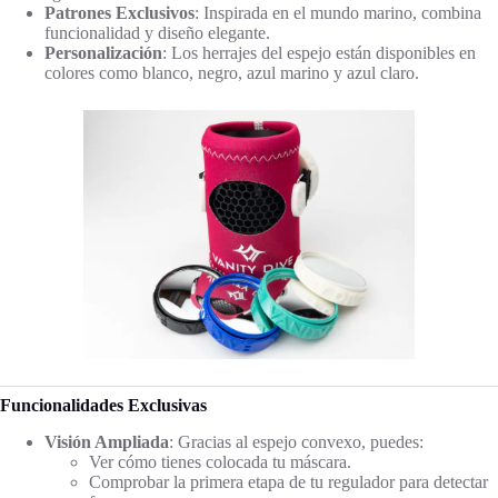
Patrones Exclusivos
: Inspirada en el mundo marino, combina
funcionalidad y diseño elegante.
Personalización
: Los herrajes del espejo están disponibles en
colores como blanco, negro, azul marino y azul claro.
Funcionalidades Exclusivas
Visión Ampliada
: Gracias al espejo convexo, puedes:
Ver cómo tienes colocada tu máscara.
Comprobar la primera etapa de tu regulador para detectar