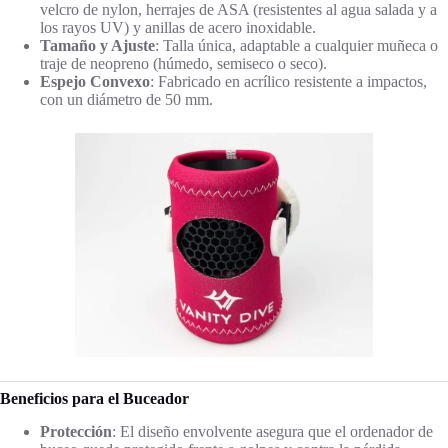
velcro de nylon, herrajes de ASA (resistentes al agua salada y a
los rayos UV) y anillas de acero inoxidable.
Tamaño y Ajuste
: Talla única, adaptable a cualquier muñeca o
traje de neopreno (húmedo, semiseco o seco).
Espejo Convexo
: Fabricado en acrílico resistente a impactos,
con un diámetro de 50 mm.
Beneficios para el Buceador
Protección
: El diseño envolvente asegura que el ordenador de