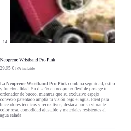
Neoprene Wristband Pro Pink
29,95
€
IVA incluido
La
Neoprene Wristband Pro Pink
combina seguridad, estilo
y funcionalidad. Su diseño en neopreno flexible protege tu
ordenador de buceo, mientras que su exclusivo espejo
convexo patentado amplía tu visión bajo el agua. Ideal para
buceadores técnicos y recreativos, destaca por su vibrante
color rosa, comodidad ajustable y materiales resistentes al
agua salada.