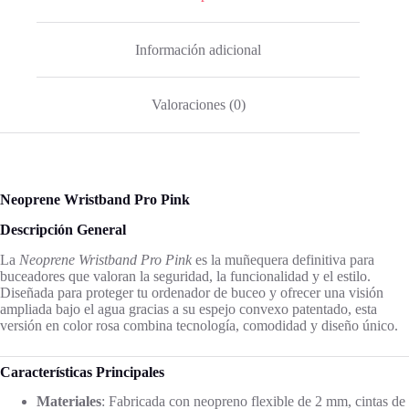
Información adicional
Valoraciones (0)
Neoprene Wristband Pro Pink
Descripción General
La
Neoprene Wristband Pro Pink
es la muñequera definitiva para
buceadores que valoran la seguridad, la funcionalidad y el estilo.
Diseñada para proteger tu ordenador de buceo y ofrecer una visión
ampliada bajo el agua gracias a su espejo convexo patentado, esta
versión en color rosa combina tecnología, comodidad y diseño único.
Características Principales
Materiales
: Fabricada con neopreno flexible de 2 mm, cintas de