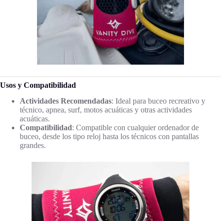
Usos y Compatibilidad
Actividades Recomendadas
: Ideal para buceo recreativo y
técnico, apnea, surf, motos acuáticas y otras actividades
acuáticas.
Compatibilidad
: Compatible con cualquier ordenador de
buceo, desde los tipo reloj hasta los técnicos con pantallas
grandes.