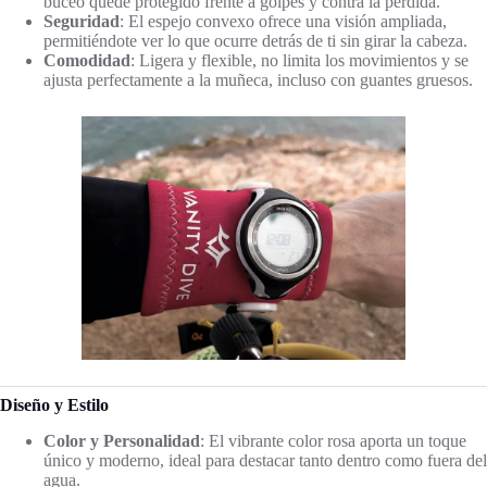
buceo quede protegido frente a golpes y contra la pérdida.
Seguridad
: El espejo convexo ofrece una visión ampliada,
permitiéndote ver lo que ocurre detrás de ti sin girar la cabeza.
Comodidad
: Ligera y flexible, no limita los movimientos y se
ajusta perfectamente a la muñeca, incluso con guantes gruesos.
Diseño y Estilo
Color y Personalidad
: El vibrante color rosa aporta un toque
único y moderno, ideal para destacar tanto dentro como fuera del
agua.